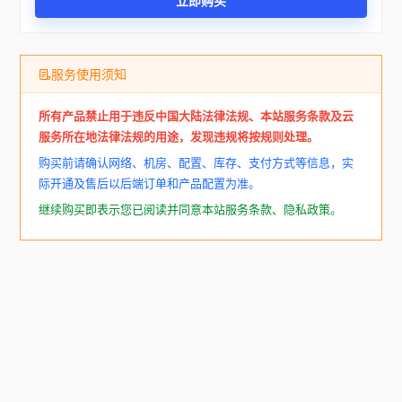
立即购买
服务使用须知
所有产品禁止用于违反中国大陆法律法规、本站服务条款及云
服务所在地法律法规的用途，发现违规将按规则处理。
购买前请确认网络、机房、配置、库存、支付方式等信息，实
际开通及售后以后端订单和产品配置为准。
继续购买即表示您已阅读并同意本站服务条款、隐私政策。