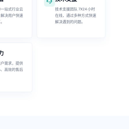
的一站式行业云
技术支援团队 7X24 小时
，解决用户快速
在线，通过多种方式快速
算。
解决遇到的问题。
力
用户需求，提供
心、高效的售后