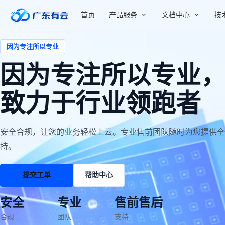
首页
产品服务
文档中心
技
产品服务
解决方案
文档中心
技术支持
联系我们
新闻动态
年付
文档
技术
联系
新闻
云服务器
全部
全部
全部
全部
全部
查看
查看
查看
查看
稳定云服务
游戏云
稳定可靠的云端基
16
游戏面板
云挂机宝
覆盖计算、网络、存储和安全能力，满足企业业务持续扩展需求
显卡云
立即咨询
进入购物车
物理服务器