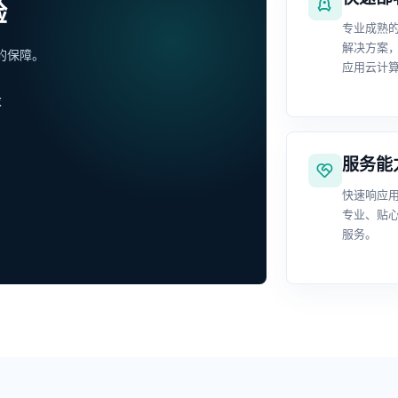
验
专业成熟
解决方案
的保障。
应用云计
求
服务能
快速响应
专业、贴
服务。