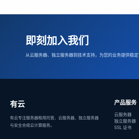
即刻加入我们
从云服务器、独立服务器到技术支持，为您的业务提供稳定
产品服务
有云
云服务器
有云专注服务器租用托管、云服务器、独立服务器
独立服务器
与安全合规云计算服务。
SSL 证书