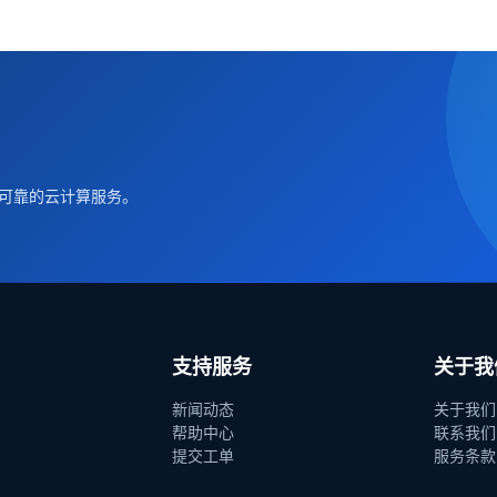
可靠的云计算服务。
支持服务
关于我
新闻动态
关于我们
帮助中心
联系我们
提交工单
服务条款