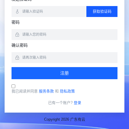
获取验证码
密码
确认密码
注册
我已阅读并同意
服务条款
和
隐私政策
已有一个账户?
登录
Copyright 2026 广东有云