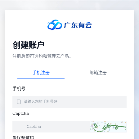
创建账户
注册后即可选购和管理云产品。
手机注册
邮箱注册
手机号
Captcha
发送验证码