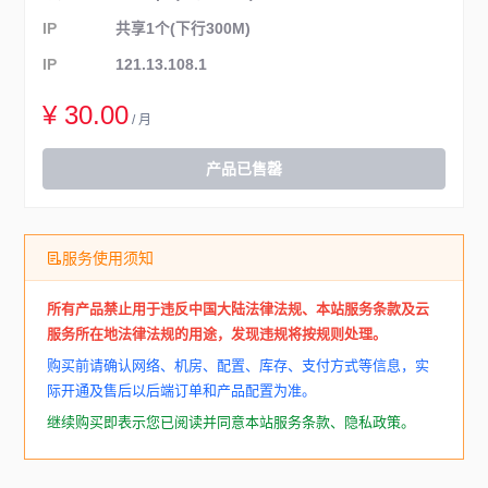
IP
共享1个(下行300M)
IP
121.13.108.1
¥ 30.00
/ 月
产品已售罄
服务使用须知
所有产品禁止用于违反中国大陆法律法规、本站服务条款及云
服务所在地法律法规的用途，发现违规将按规则处理。
购买前请确认网络、机房、配置、库存、支付方式等信息，实
际开通及售后以后端订单和产品配置为准。
继续购买即表示您已阅读并同意本站服务条款、隐私政策。