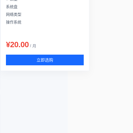
系统盘
网络类型
操作系统
¥20.00
/ 月
立即选购