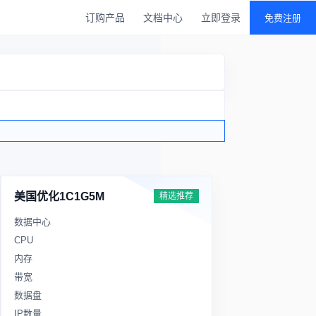
订购产品
文档中心
立即登录
免费注册
美国优化1C1G5M
精选推荐
数据中心
CPU
内存
带宽
数据盘
IP数量