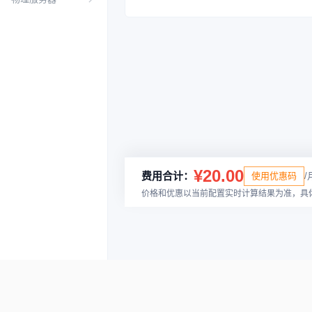
¥20.00
费用合计：
使用优惠码
/
价格和优惠以当前配置实时计算结果为准，具