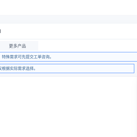
M
更多产品
，特殊需求可先提交工单咨询。
议根据实际需求选择。