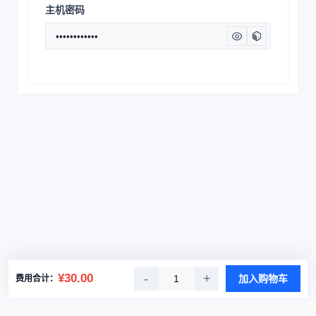
主机密码
¥30.00
-
+
加入购物车
费用合计：