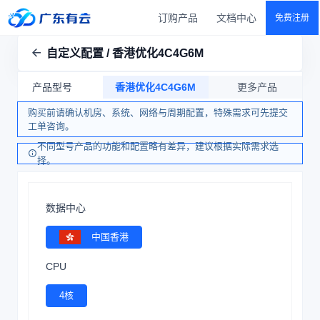
订购产品
文档中心
免费注册
自定义配置 / 香港优化4C4G6M
产品型号
香港优化4C4G6M
更多产品
购买前请确认机房、系统、网络与周期配置，特殊需求可先提交
工单咨询。
不同型号产品的功能和配置略有差异，建议根据实际需求选
择。
数据中心
中国香港
CPU
4核