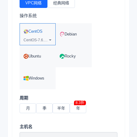
VPC网络
经典网络
操作系统
CentOS
Debian
CentOS-7.6.1810-x64
Ubuntu
Rocky
Windows
周期
8.3折
月
季
半年
年
主机名