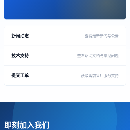
新闻动态
查看最新新闻与公告
技术支持
查看帮助文档与常见问题
提交工单
获取售前售后服务支持
即刻加入我们