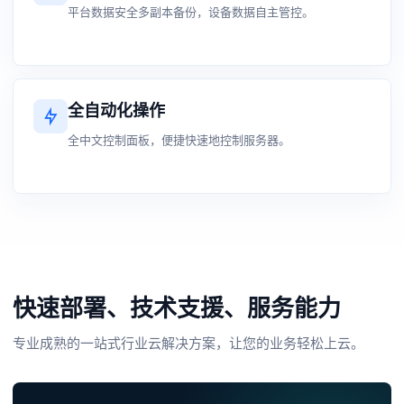
平台数据安全多副本备份，设备数据自主管控。
全自动化操作
全中文控制面板，便捷快速地控制服务器。
快速部署、技术支援、服务能力
专业成熟的一站式行业云解决方案，让您的业务轻松上云。