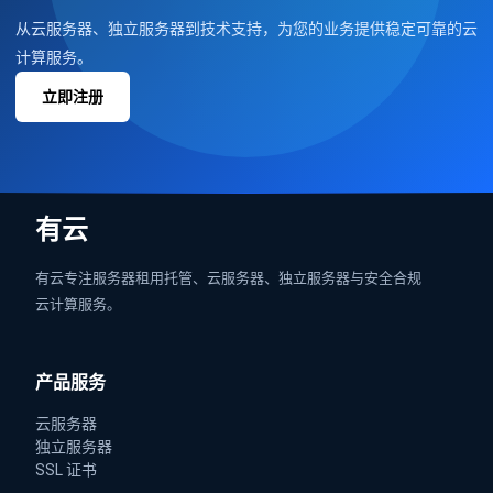
从云服务器、独立服务器到技术支持，为您的业务提供稳定可靠的云
计算服务。
立即注册
有云
有云专注服务器租用托管、云服务器、独立服务器与安全合规
云计算服务。
产品服务
云服务器
独立服务器
SSL 证书